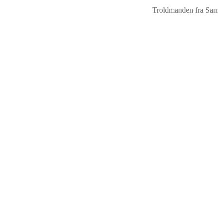
Troldmanden fra Sam