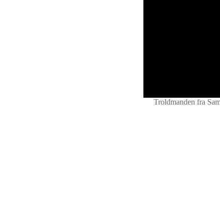
Troldmanden fra Sam